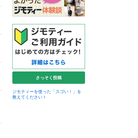
さっそく投稿
ジモティーを使った「スゴい！」を
教えてください