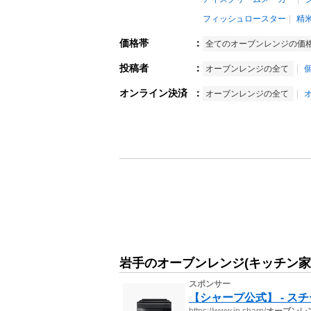
フィッシュロースター
精
価格帯
：
全てのオーブンレンジの価
投稿者
：
オーブンレンジの全て
オンライン決済
：
オーブンレンジの全て
岩手のオーブンレンジ(キッチン家