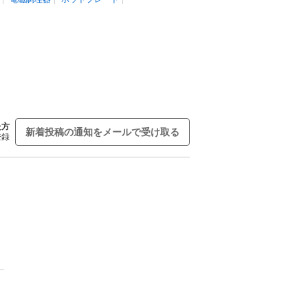
た方
新着投稿の通知をメールで受け取る
登録