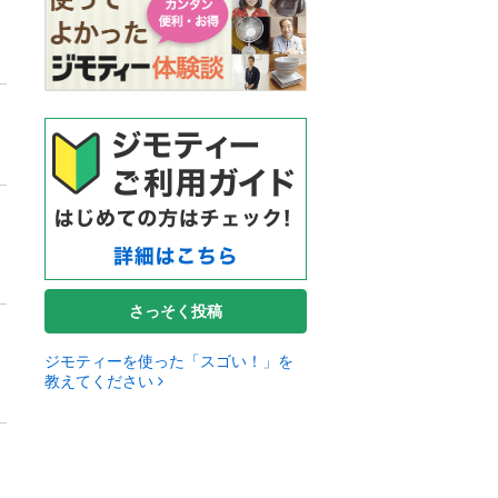
さっそく投稿
ジモティーを使った「スゴい！」を
教えてください