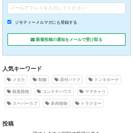
ジモティーメルマガにも登録する
新着投稿の通知をメールで受け取る
人気キーワード
メダカ
制服
原付バイク
ドンキホーテ
観葉植物
コンテナハウス
ママチャリ
スーパーカブ
多肉植物
トラクター
投稿