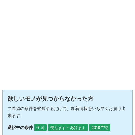
欲しいモノが見つからなかった方
ご希望の条件を登録するだけで、新着情報をいち早くお届け出
来ます。
選択中の条件
全国
売ります・あげます
2010年製