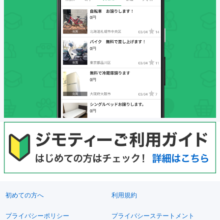
初めての方へ
利用規約
プライバシーポリシー
プライバシーステートメント