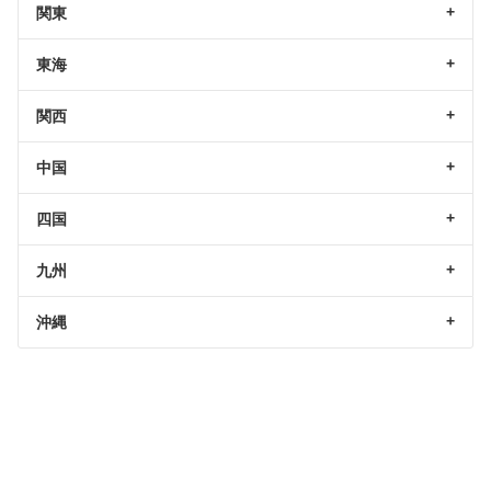
関東
東海
関西
中国
四国
九州
沖縄