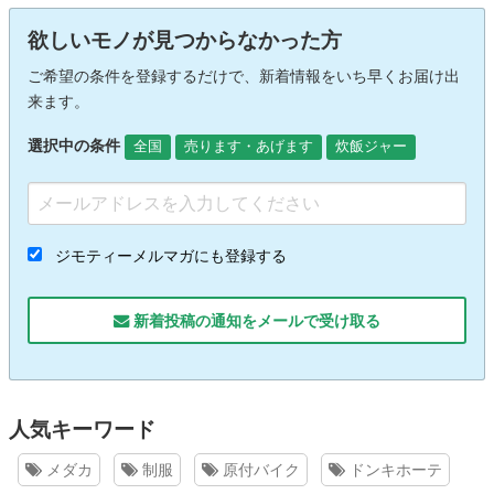
欲しいモノが見つからなかった方
ご希望の条件を登録するだけで、新着情報をいち早くお届け出
来ます。
選択中の条件
全国
売ります・あげます
炊飯ジャー
ジモティーメルマガにも登録する
新着投稿の通知をメールで受け取る
人気キーワード
メダカ
制服
原付バイク
ドンキホーテ