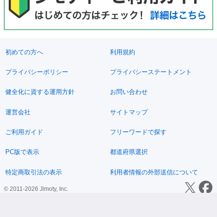
初めての方へ
利用規約
プライバシーポリシー
プライバシーステートメント
健全化に資する運用方針
お問い合わせ
運営会社
サイトマップ
ご利用ガイド
フリーワードで探す
PC版で表示
都道府県選択
特定商取引法の表示
利用者情報の外部送信について
© 2011-2026 Jimoty, Inc.