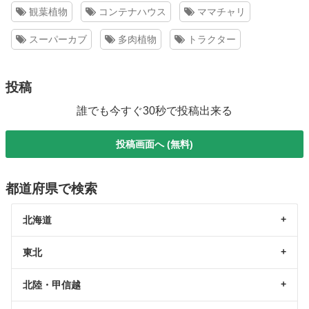
観葉植物
コンテナハウス
ママチャリ
スーパーカブ
多肉植物
トラクター
投稿
誰でも今すぐ30秒で投稿出来る
投稿画面へ (無料)
都道府県で検索
北海道
東北
北陸・甲信越