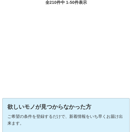
全210件中 1-50件表示
欲しいモノが見つからなかった方
ご希望の条件を登録するだけで、新着情報をいち早くお届け出
来ます。