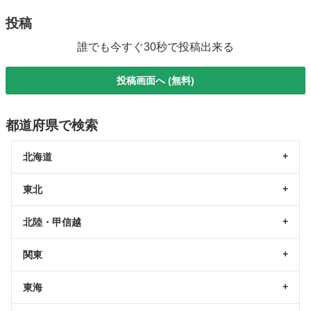
投稿
誰でも今すぐ30秒で投稿出来る
投稿画面へ (無料)
都道府県で検索
北海道
東北
北陸・甲信越
関東
東海