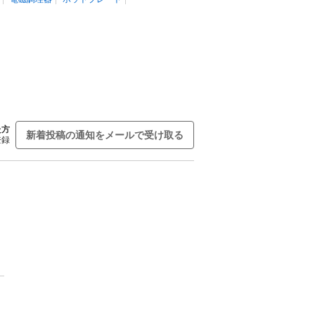
た方
新着投稿の通知をメールで受け取る
登録