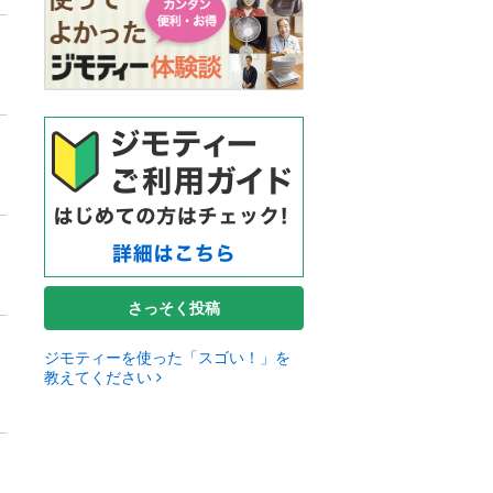
さっそく投稿
ジモティーを使った「スゴい！」を
教えてください