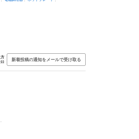
た方
新着投稿の通知をメールで受け取る
登録