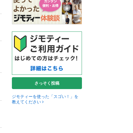
さっそく投稿
ジモティーを使った「スゴい！」を
教えてください