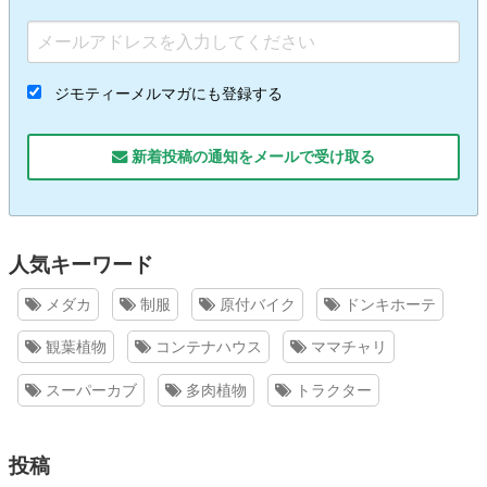
ジモティーメルマガにも登録する
新着投稿の通知をメールで受け取る
人気キーワード
メダカ
制服
原付バイク
ドンキホーテ
観葉植物
コンテナハウス
ママチャリ
スーパーカブ
多肉植物
トラクター
投稿