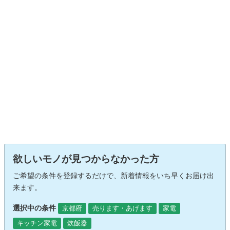
欲しいモノが見つからなかった方
ご希望の条件を登録するだけで、新着情報をいち早くお届け出
来ます。
選択中の条件
京都府
売ります・あげます
家電
キッチン家電
炊飯器