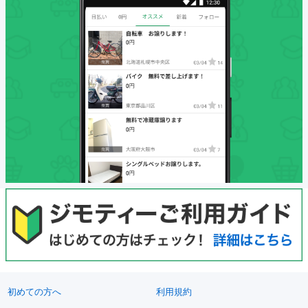
初めての方へ
利用規約