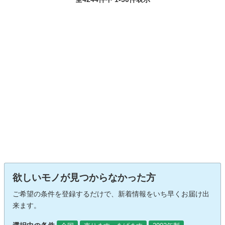
欲しいモノが見つからなかった方
ご希望の条件を登録するだけで、新着情報をいち早くお届け出
来ます。