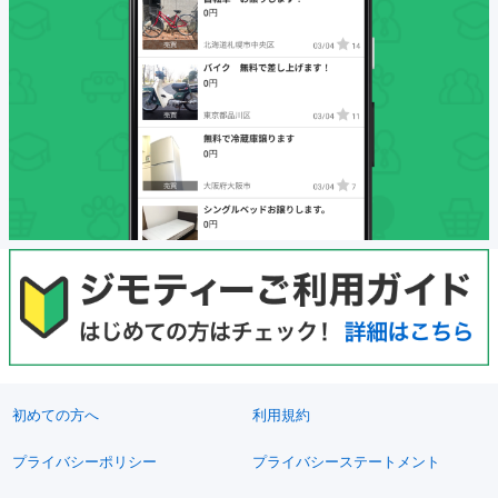
初めての方へ
利用規約
プライバシーポリシー
プライバシーステートメント