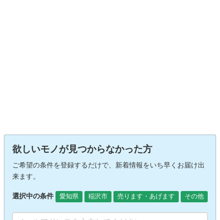
欲しいモノが見つからなかった方
ご希望の条件を登録するだけで、新着情報をいち早くお届け出
来ます。
選択中の条件
愛知県
稲沢市
売ります・あげます
その他