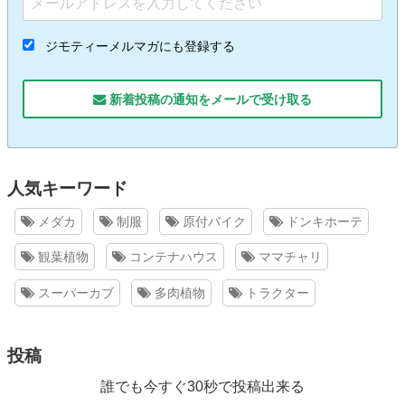
ジモティーメルマガにも登録する
新着投稿の通知をメールで受け取る
人気キーワード
メダカ
制服
原付バイク
ドンキホーテ
観葉植物
コンテナハウス
ママチャリ
スーパーカブ
多肉植物
トラクター
投稿
誰でも今すぐ30秒で投稿出来る