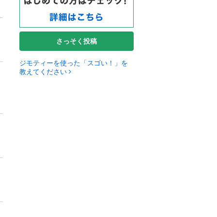
さっそく投稿
ジモティーを使った「スゴい！」を
教えてください