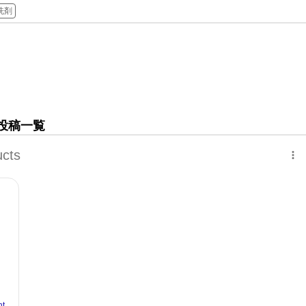
洗剤
投稿一覧