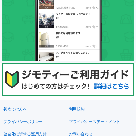
初めての方へ
利用規約
プライバシーポリシー
プライバシーステートメント
健全化に資する運用方針
お問い合わせ