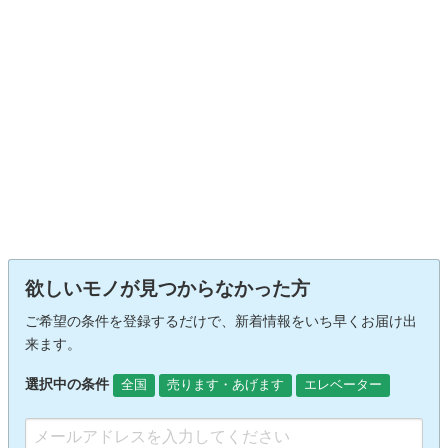
欲しいモノが見つからなかった方
ご希望の条件を登録するだけで、新着情報をいち早くお届け出
来ます。
選択中の条件
全国
売ります・あげます
エレベーター