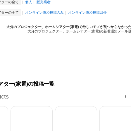
アターの全て
個人
販売業者
アターの全て
オンライン決済投稿のみ
オンライン決済投稿以外
大分のプロジェクター、ホームシアター(家電)で欲しいモノが見つからなかっ
大分のプロジェクター、ホームシアター(家電)の新着通知メール
ター(家電)の投稿一覧