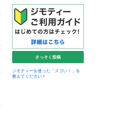
さっそく投稿
ジモティーを使った「スゴい！」を
教えてください