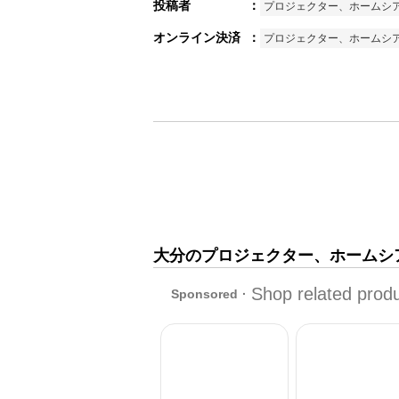
投稿者
：
プロジェクター、ホームシ
オンライン決済
：
プロジェクター、ホームシ
大分のプロジェクター、ホームシア