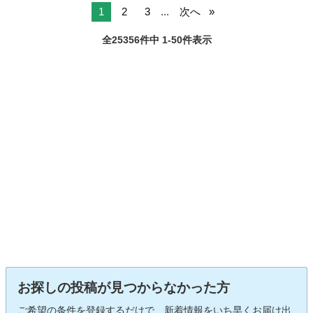
1
2
3
...
次へ
全25356件中 1-50件表示
お探しの投稿が見つからなかった方
ご希望の条件を登録するだけで、新着情報をいち早くお届け出