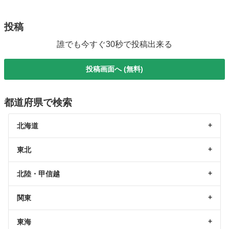
投稿
誰でも今すぐ30秒で投稿出来る
投稿画面へ (無料)
都道府県で検索
北海道
東北
北陸・甲信越
関東
東海