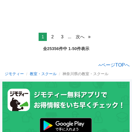
1
2
3
...
次へ
全25356件中 1-50件表示
ページTOPへ
ジモティー
教室・スクール
神奈川県の教室・スクール