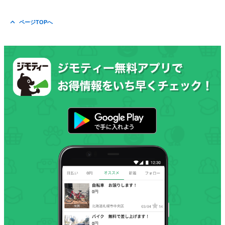
ページTOPへ