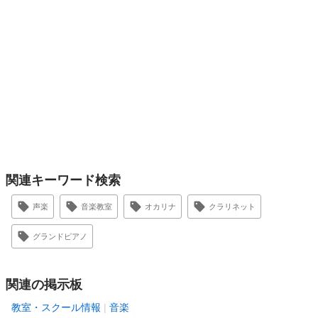
関連キーワード検索
声楽
音楽教室
オカリナ
クラリネット
グランドピアノ
関連の掲示板
教室・スクール情報
音楽