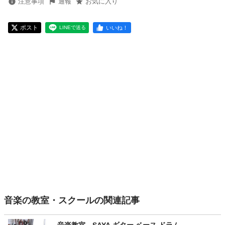
注意事項
通報
お気に入り
ポスト
いいね！
LINEで送る
音楽の教室・スクールの関連記事