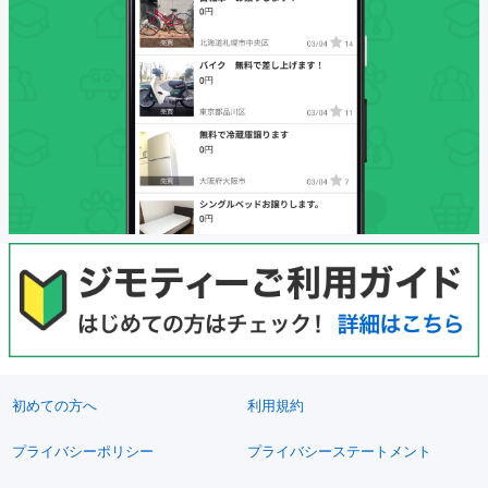
初めての方へ
利用規約
プライバシーポリシー
プライバシーステートメント