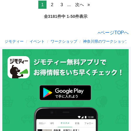
1
2
3
...
次へ
全3181件中 1-50件表示
ページTOPへ
ジモティー
イベント
ワークショップ
神奈川県のワークショップ