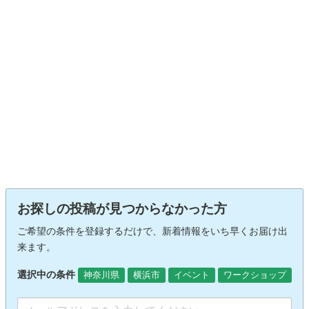
お探しの投稿が見つからなかった方
ご希望の条件を登録するだけで、新着情報をいち早くお届け出
来ます。
選択中の条件
神奈川県
横浜市
イベント
ワークショップ