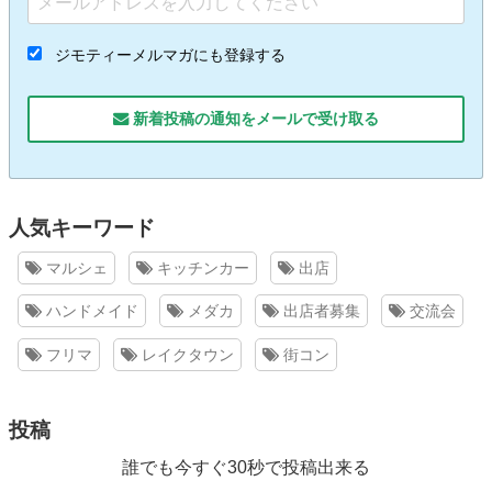
ジモティーメルマガにも登録する
新着投稿の通知をメールで受け取る
人気キーワード
マルシェ
キッチンカー
出店
ハンドメイド
メダカ
出店者募集
交流会
フリマ
レイクタウン
街コン
投稿
誰でも今すぐ30秒で投稿出来る