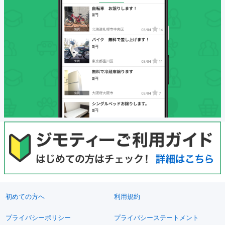
初めての方へ
利用規約
プライバシーポリシー
プライバシーステートメント