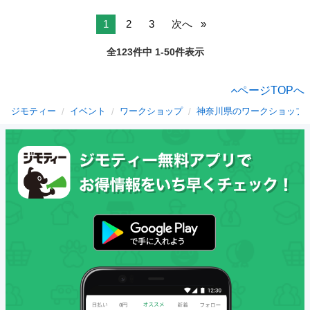
1
2
3
次へ
全123件中 1-50件表示
ページTOPへ
ジモティー
イベント
ワークショップ
神奈川県のワークショップ