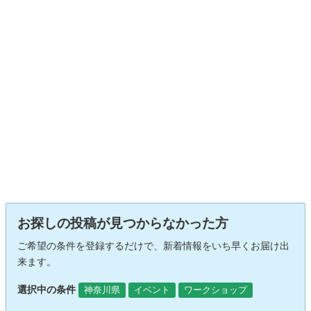
お探しの投稿が見つからなかった方
ご希望の条件を登録するだけで、新着情報をいち早くお届け出
来ます。
選択中の条件
神奈川県
イベント
ワークショップ