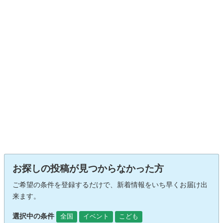
お探しの投稿が見つからなかった方
ご希望の条件を登録するだけで、新着情報をいち早くお届け出
来ます。
選択中の条件
全国
イベント
こども