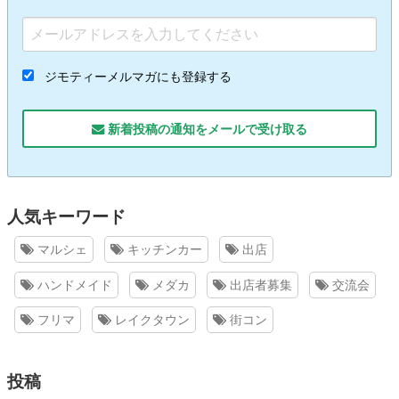
ジモティーメルマガにも登録する
新着投稿の通知をメールで受け取る
人気キーワード
マルシェ
キッチンカー
出店
ハンドメイド
メダカ
出店者募集
交流会
フリマ
レイクタウン
街コン
投稿