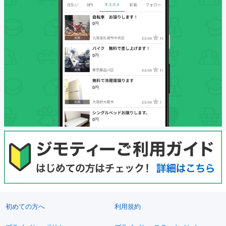
初めての方へ
利用規約