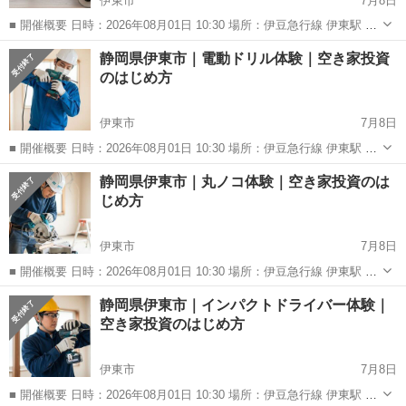
伊東市
7月8日
■ 開催概要 日時：2026年08月01日 10:30 場所：伊豆急行線 伊東駅 徒
歩29分 定員：10人 参加費：¥3,000 エリア：静岡県伊東市
静岡
伊東市
ワークショップ
DIY
静岡県伊東市｜電動ドリル体験｜空き家投資
―――――――――――― 空き家でマルチツール...
のはじめ方
伊東市
7月8日
■ 開催概要 日時：2026年08月01日 10:30 場所：伊豆急行線 伊東駅 徒
歩29分 定員：10人 参加費：¥3,000 エリア：静岡県伊東市
静岡
伊東市
ワークショップ
DIY
静岡県伊東市｜丸ノコ体験｜空き家投資のは
―――――――――――― 空き家で電動ドリルを...
じめ方
伊東市
7月8日
■ 開催概要 日時：2026年08月01日 10:30 場所：伊豆急行線 伊東駅 徒
歩29分 定員：10人 参加費：¥3,000 エリア：静岡県伊東市
静岡
伊東市
ワークショップ
DIY
静岡県伊東市｜インパクトドライバー体験｜
―――――――――――― 空き家で丸ノコを体験...
空き家投資のはじめ方
伊東市
7月8日
■ 開催概要 日時：2026年08月01日 10:30 場所：伊豆急行線 伊東駅 徒