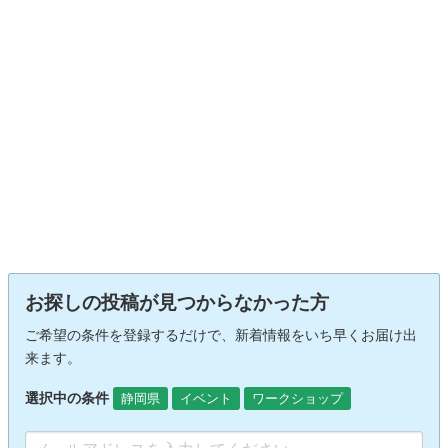
お探しの投稿が見つからなかった方
ご希望の条件を登録するだけで、新着情報をいち早くお届け出
来ます。
選択中の条件
静岡県
イベント
ワークショップ