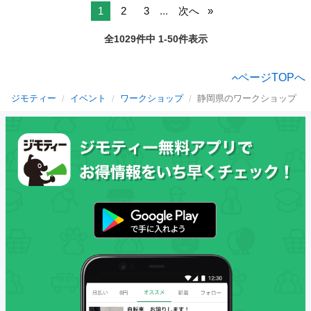
1
2
3
...
次へ
全1029件中 1-50件表示
ページTOPへ
ジモティー
イベント
ワークショップ
静岡県のワークショップ