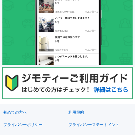
初めての方へ
利用規約
プライバシーポリシー
プライバシーステートメント