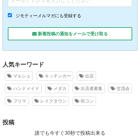
ジモティーメルマガにも登録する
新着投稿の通知をメールで受け取る
人気キーワード
マルシェ
キッチンカー
出店
ハンドメイド
メダカ
出店者募集
交流会
フリマ
レイクタウン
街コン
投稿
誰でも今すぐ30秒で投稿出来る