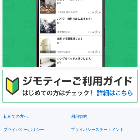
初めての方へ
利用規約
プライバシーポリシー
プライバシーステートメント