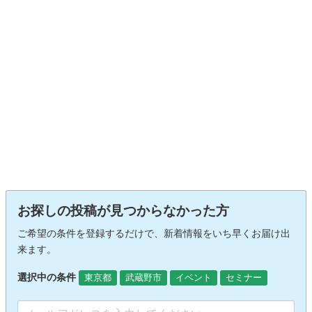
お探しの投稿が見つからなかった方
ご希望の条件を登録するだけで、新着情報をいち早くお届け出
来ます。
選択中の条件
東京都
武蔵野市
イベント
セミナー