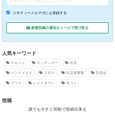
ジモティーメルマガにも登録する
新着投稿の通知をメールで受け取る
人気キーワード
マルシェ
キッチンカー
出店
ハンドメイド
メダカ
出店者募集
交流会
フリマ
レイクタウン
街コン
投稿
誰でも今すぐ30秒で投稿出来る