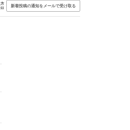
た方
新着投稿の通知をメールで受け取る
登録