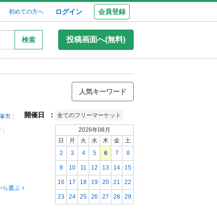
ログイン
会員登録
初めての方へ
投稿画面へ(無料)
検索
人気キーワード
開催日
：
全てのフリーマーケット
塚市
市
2026年08月
日
月
火
水
木
金
土
2
3
4
5
6
7
8
9
10
11
12
13
14
15
16
17
18
19
20
21
22
から選ぶ
23
24
25
26
27
28
29