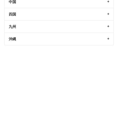
中国
四国
九州
沖縄