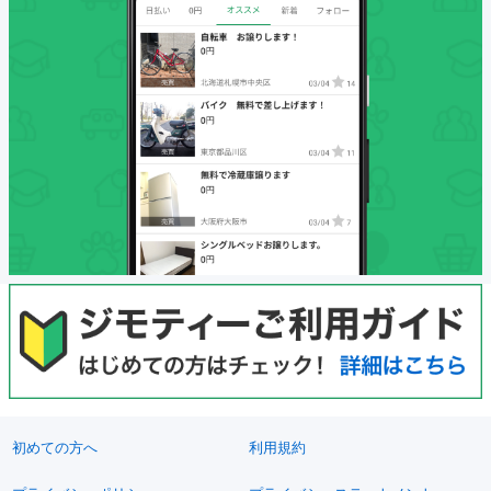
初めての方へ
利用規約