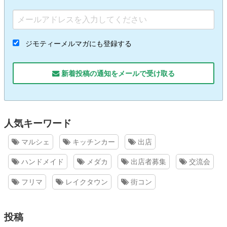
ジモティーメルマガにも登録する
新着投稿の通知をメールで受け取る
人気キーワード
マルシェ
キッチンカー
出店
ハンドメイド
メダカ
出店者募集
交流会
フリマ
レイクタウン
街コン
投稿