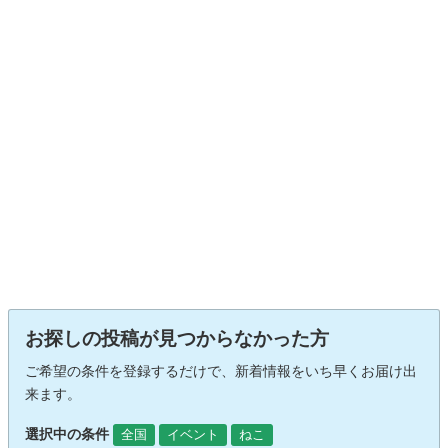
お探しの投稿が見つからなかった方
ご希望の条件を登録するだけで、新着情報をいち早くお届け出
来ます。
選択中の条件
全国
イベント
ねこ