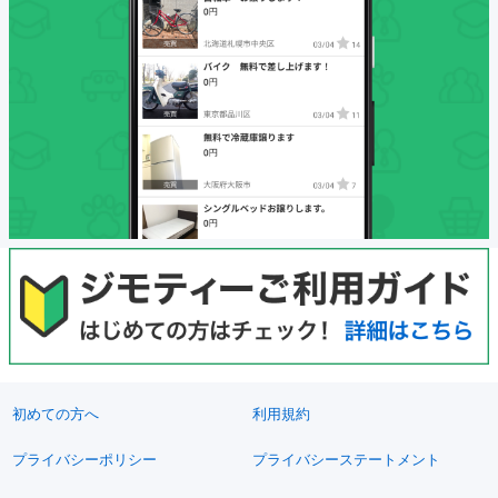
初めての方へ
利用規約
プライバシーポリシー
プライバシーステートメント