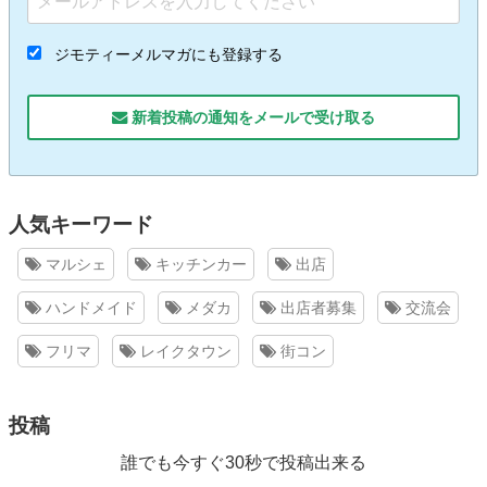
ジモティーメルマガにも登録する
新着投稿の通知をメールで受け取る
人気キーワード
マルシェ
キッチンカー
出店
ハンドメイド
メダカ
出店者募集
交流会
フリマ
レイクタウン
街コン
投稿
誰でも今すぐ30秒で投稿出来る