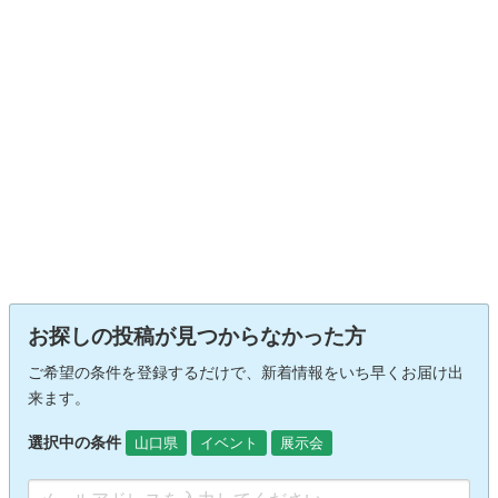
お探しの投稿が見つからなかった方
ご希望の条件を登録するだけで、新着情報をいち早くお届け出
来ます。
選択中の条件
山口県
イベント
展示会