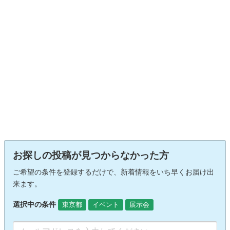
お探しの投稿が見つからなかった方
ご希望の条件を登録するだけで、新着情報をいち早くお届け出
来ます。
選択中の条件
東京都
イベント
展示会