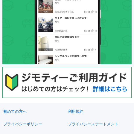
初めての方へ
利用規約
プライバシーポリシー
プライバシーステートメント