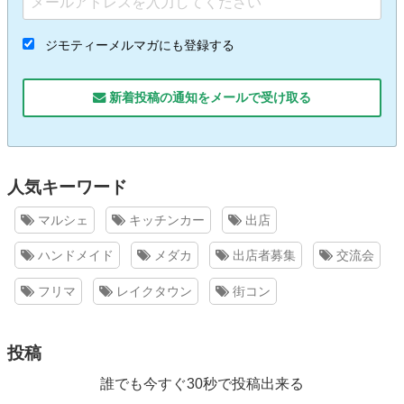
ジモティーメルマガにも登録する
新着投稿の通知をメールで受け取る
人気キーワード
マルシェ
キッチンカー
出店
ハンドメイド
メダカ
出店者募集
交流会
フリマ
レイクタウン
街コン
投稿
誰でも今すぐ30秒で投稿出来る