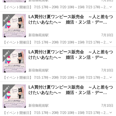
新宿御苑前駅
7月10日
【イベント開催日】 7/15 17時～20時 7/20 10時～15時 7/23 17時～20
時 7/29 17時～20時 世界のエッセンスで私をもっと自由に、もっと私
東京
新宿区
新宿御苑前駅
展示会
水着
LA買付け夏ワンピース販売会 ～人と差をつ
らしく。 自分を解放して楽...
けたいあなたへ～ 婚活・ヌン活・デー…
新宿御苑前駅
7月10日
【イベント開催日】 7/15 17時～20時 7/20 10時～15時 7/23 17時～20
時 7/29 17時～20時 世界のエッセンスで私をもっと自由に、もっと私
東京
新宿区
新宿御苑前駅
展示会
水着
LA買付け夏ワンピース販売会 ～人と差をつ
らしく。 自分を解放して楽しまな...
けたいあなたへ～ 婚活・ヌン活・デー…
新宿御苑前駅
7月10日
【イベント開催日】 7/15 17時～20時 7/20 10時～15時 7/23 17時～20
時 7/29 17時～20時 世界のエッセンスで私をもっと自由に、もっと私
東京
新宿区
新宿御苑前駅
展示会
水着
LA買付け夏ワンピース販売会 ～人と差をつ
らしく。 自分を解放して楽しまな...
けたいあなたへ～ 婚活・ヌン活・デー…
新宿御苑前駅
7月10日
【イベント開催日】 7/15 17時～20時 7/20 10時～15時 7/23 17時～20