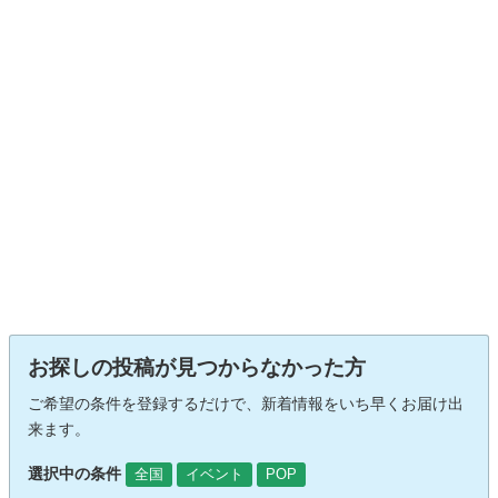
お探しの投稿が見つからなかった方
ご希望の条件を登録するだけで、新着情報をいち早くお届け出
来ます。
選択中の条件
全国
イベント
POP