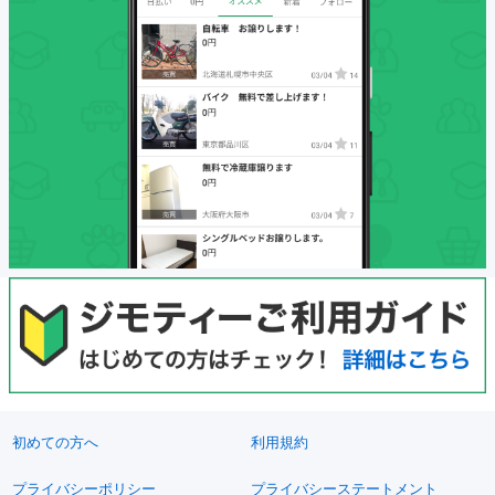
初めての方へ
利用規約
プライバシーポリシー
プライバシーステートメント