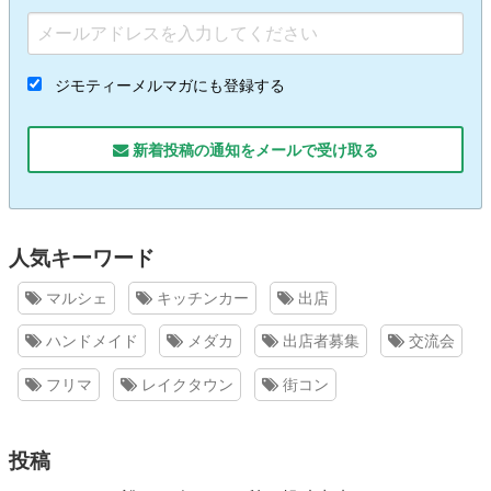
ジモティーメルマガにも登録する
新着投稿の通知をメールで受け取る
人気キーワード
マルシェ
キッチンカー
出店
ハンドメイド
メダカ
出店者募集
交流会
フリマ
レイクタウン
街コン
投稿