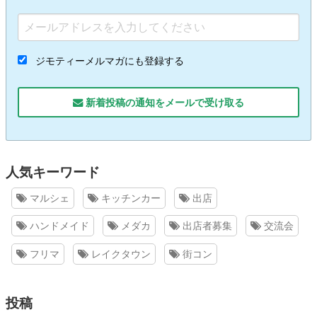
ジモティーメルマガにも登録する
新着投稿の通知をメールで受け取る
人気キーワード
マルシェ
キッチンカー
出店
ハンドメイド
メダカ
出店者募集
交流会
フリマ
レイクタウン
街コン
投稿