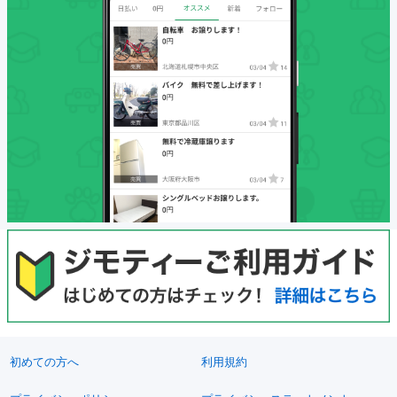
初めての方へ
利用規約