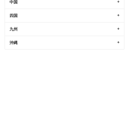
中国
四国
九州
沖縄