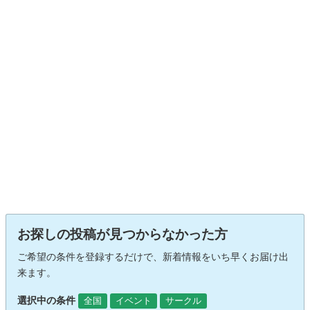
お探しの投稿が見つからなかった方
ご希望の条件を登録するだけで、新着情報をいち早くお届け出
来ます。
選択中の条件
全国
イベント
サークル