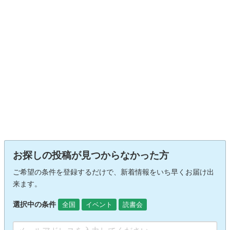
お探しの投稿が見つからなかった方
ご希望の条件を登録するだけで、新着情報をいち早くお届け出
来ます。
選択中の条件
全国
イベント
読書会