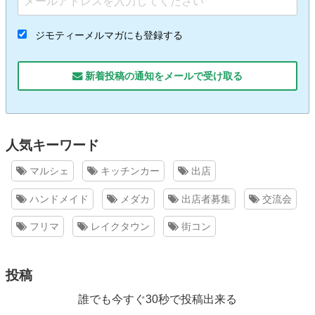
ジモティーメルマガにも登録する
新着投稿の通知をメールで受け取る
人気キーワード
マルシェ
キッチンカー
出店
ハンドメイド
メダカ
出店者募集
交流会
フリマ
レイクタウン
街コン
投稿
誰でも今すぐ30秒で投稿出来る