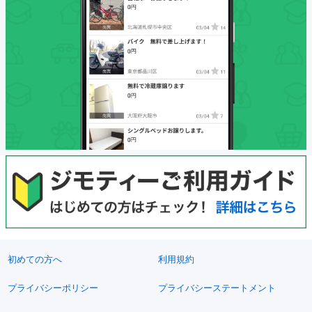
初めての方へ
利用規約
プライバシーポリシー
プライバシーステートメント