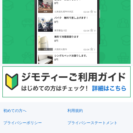
初めての方へ
利用規約
プライバシーポリシー
プライバシーステートメント