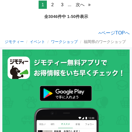
1
2
3
...
次へ
全3046件中 1-50件表示
ページTOPへ
ジモティー
イベント
ワークショップ
福岡県のワークショップ