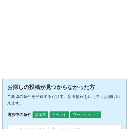
お探しの投稿が見つからなかった方
ご希望の条件を登録するだけで、新着情報をいち早くお届け出
来ます。
選択中の条件
福岡県
イベント
ワークショップ