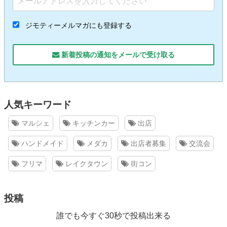
ジモティーメルマガにも登録する
新着投稿の通知をメールで受け取る
人気キーワード
マルシェ
キッチンカー
出店
ハンドメイド
メダカ
出店者募集
交流会
フリマ
レイクタウン
街コン
投稿
誰でも今すぐ30秒で投稿出来る