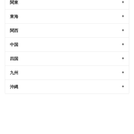
関東
東海
関西
中国
四国
九州
沖縄