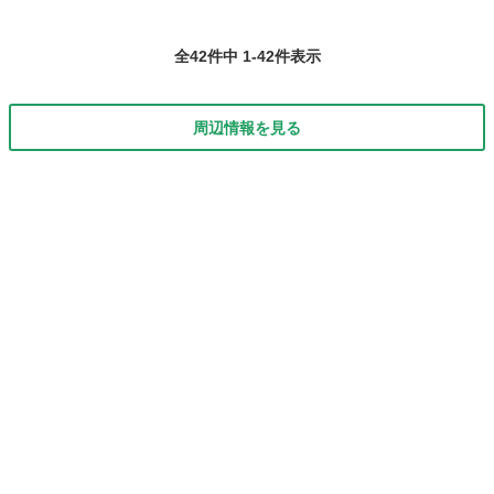
全42件中 1-42件表示
周辺情報を見る