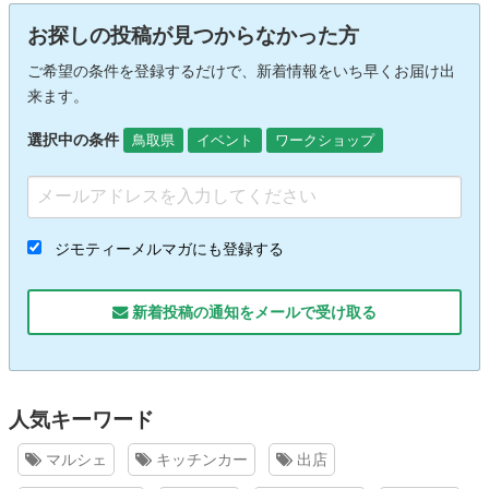
お探しの投稿が見つからなかった方
ご希望の条件を登録するだけで、新着情報をいち早くお届け出
来ます。
選択中の条件
鳥取県
イベント
ワークショップ
ジモティーメルマガにも登録する
新着投稿の通知をメールで受け取る
人気キーワード
マルシェ
キッチンカー
出店