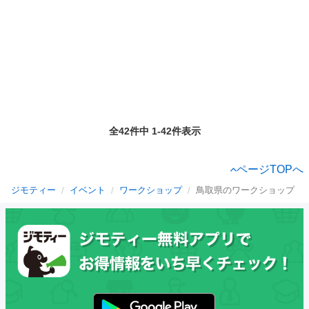
全42件中 1-42件表示
ページTOPへ
ジモティー
イベント
ワークショップ
鳥取県のワークショップ