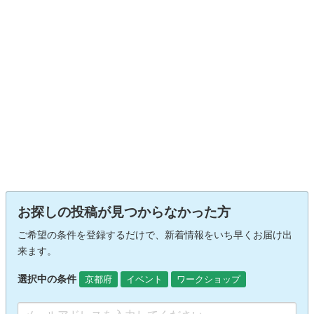
お探しの投稿が見つからなかった方
ご希望の条件を登録するだけで、新着情報をいち早くお届け出
来ます。
選択中の条件
京都府
イベント
ワークショップ