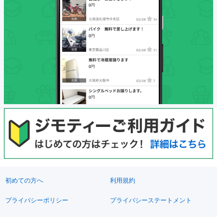
初めての方へ
利用規約
プライバシーポリシー
プライバシーステートメント