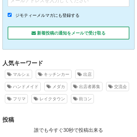
ジモティーメルマガにも登録する
新着投稿の通知をメールで受け取る
人気キーワード
マルシェ
キッチンカー
出店
ハンドメイド
メダカ
出店者募集
交流会
フリマ
レイクタウン
街コン
投稿
誰でも今すぐ30秒で投稿出来る