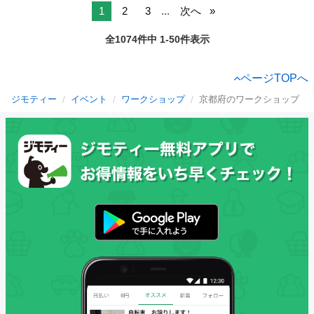
1
2
3
...
次へ
全1074件中 1-50件表示
ページTOPへ
ジモティー
イベント
ワークショップ
京都府のワークショップ