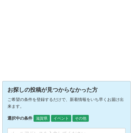
お探しの投稿が見つからなかった方
ご希望の条件を登録するだけで、新着情報をいち早くお届け出
来ます。
選択中の条件
滋賀県
イベント
その他