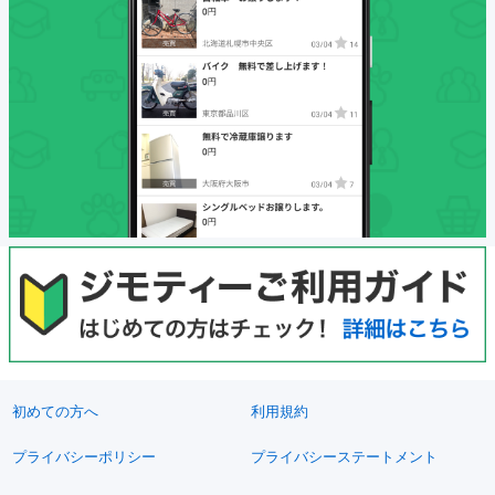
初めての方へ
利用規約
プライバシーポリシー
プライバシーステートメント