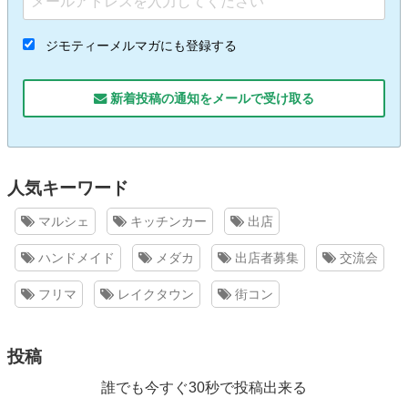
ジモティーメルマガにも登録する
新着投稿の通知をメールで受け取る
人気キーワード
マルシェ
キッチンカー
出店
ハンドメイド
メダカ
出店者募集
交流会
フリマ
レイクタウン
街コン
投稿
誰でも今すぐ30秒で投稿出来る