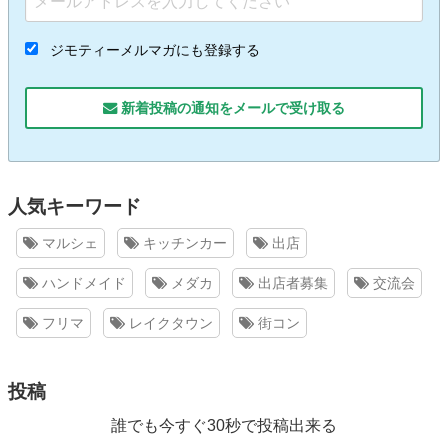
ジモティーメルマガにも登録する
新着投稿の通知をメールで受け取る
人気キーワード
マルシェ
キッチンカー
出店
ハンドメイド
メダカ
出店者募集
交流会
フリマ
レイクタウン
街コン
投稿
誰でも今すぐ30秒で投稿出来る