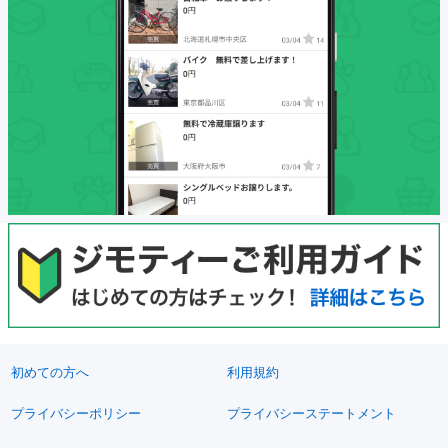
初めての方へ
利用規約
プライバシーポリシー
プライバシーステートメント