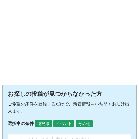
お探しの投稿が見つからなかった方
ご希望の条件を登録するだけで、新着情報をいち早くお届け出
来ます。
選択中の条件
徳島県
イベント
その他