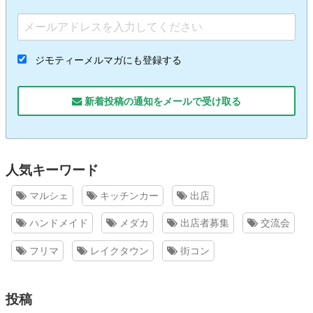
ジモティーメルマガにも登録する
新着投稿の通知をメールで受け取る
人気キーワード
マルシェ
キッチンカー
出店
ハンドメイド
メダカ
出店者募集
交流会
フリマ
レイクタウン
街コン
投稿