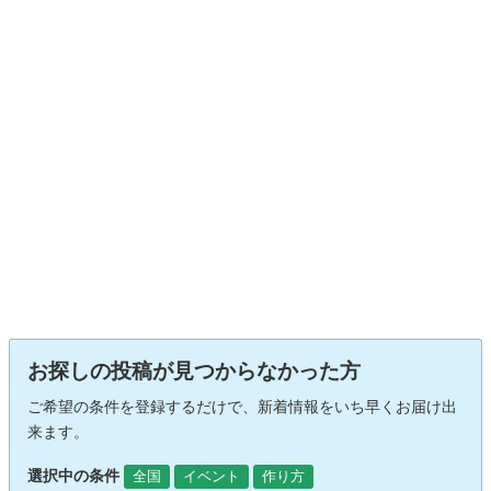
お探しの投稿が見つからなかった方
ご希望の条件を登録するだけで、新着情報をいち早くお届け出
来ます。
選択中の条件
全国
イベント
作り方