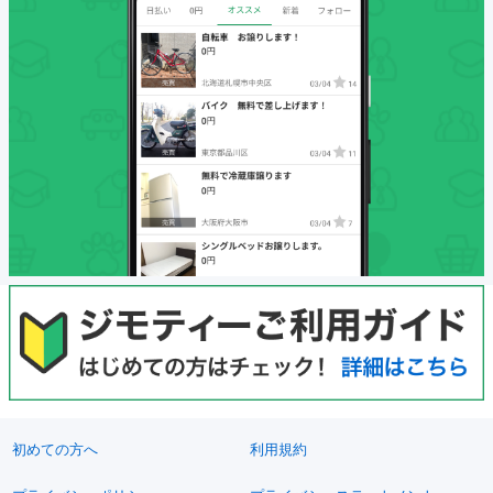
初めての方へ
利用規約