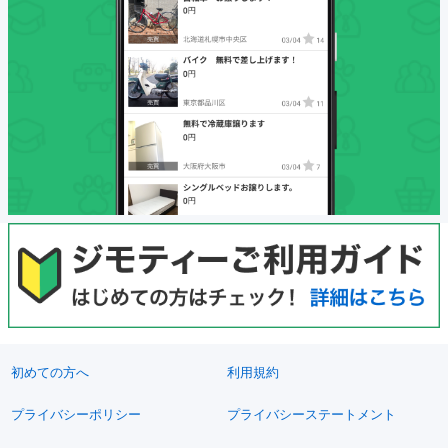
初めての方へ
利用規約
プライバシーポリシー
プライバシーステートメント