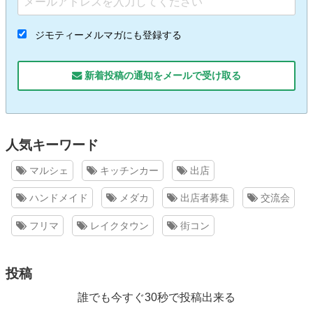
ジモティーメルマガにも登録する
新着投稿の通知をメールで受け取る
人気キーワード
マルシェ
キッチンカー
出店
ハンドメイド
メダカ
出店者募集
交流会
フリマ
レイクタウン
街コン
投稿
誰でも今すぐ30秒で投稿出来る