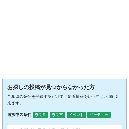
お探しの投稿が見つからなかった方
ご希望の条件を登録するだけで、新着情報をいち早くお届け出
来ます。
選択中の条件
奈良県
奈良市
イベント
パーティー