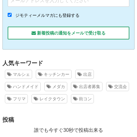
ジモティーメルマガにも登録する
新着投稿の通知をメールで受け取る
人気キーワード
マルシェ
キッチンカー
出店
ハンドメイド
メダカ
出店者募集
交流会
フリマ
レイクタウン
街コン
投稿
誰でも今すぐ30秒で投稿出来る