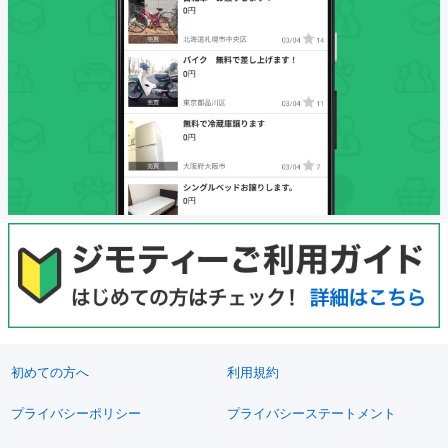
初めての方へ
利用規約
プライバシーポリシー
プライバシーステートメント