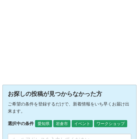
お探しの投稿が見つからなかった方
ご希望の条件を登録するだけで、新着情報をいち早くお届け出
来ます。
選択中の条件
愛知県
岩倉市
イベント
ワークショップ