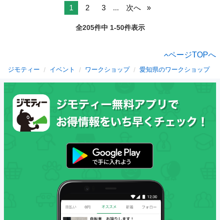
1
2
3
...
次へ
全205件中 1-50件表示
ページTOPへ
ジモティー
イベント
ワークショップ
愛知県のワークショップ