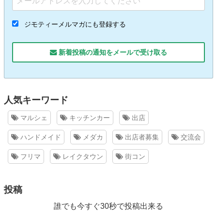
ジモティーメルマガにも登録する
新着投稿の通知をメールで受け取る
人気キーワード
マルシェ
キッチンカー
出店
ハンドメイド
メダカ
出店者募集
交流会
フリマ
レイクタウン
街コン
投稿
誰でも今すぐ30秒で投稿出来る