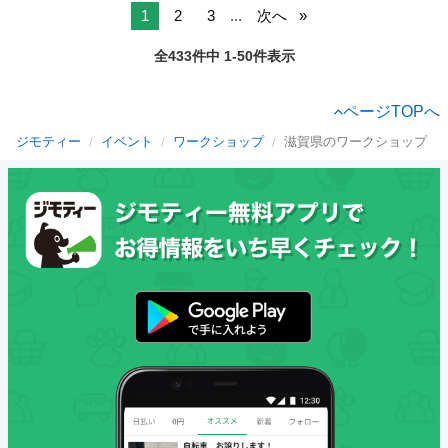
1
2
3
...
次へ
全433件中 1-50件表示
ページTOPへ
ジモティー
イベント
ワークショップ
滋賀県のワークショップ