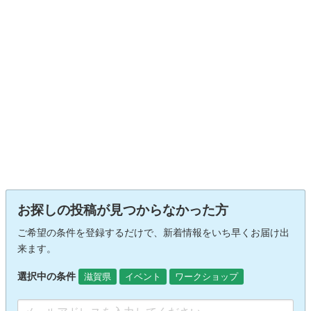
お探しの投稿が見つからなかった方
ご希望の条件を登録するだけで、新着情報をいち早くお届け出
来ます。
選択中の条件
滋賀県
イベント
ワークショップ