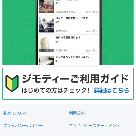
初めての方へ
利用規約
プライバシーポリシー
プライバシーステートメント