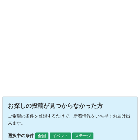
お探しの投稿が見つからなかった方
ご希望の条件を登録するだけで、新着情報をいち早くお届け出
来ます。
選択中の条件
全国
イベント
ステージ