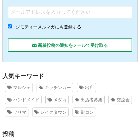
ジモティーメルマガにも登録する
新着投稿の通知をメールで受け取る
人気キーワード
マルシェ
キッチンカー
出店
ハンドメイド
メダカ
出店者募集
交流会
フリマ
レイクタウン
街コン
投稿