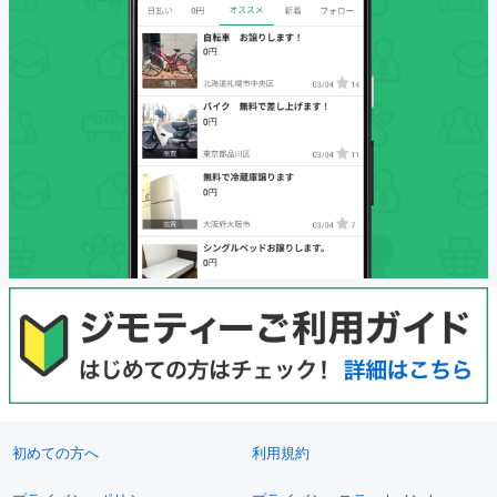
初めての方へ
利用規約