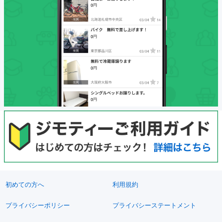
初めての方へ
利用規約
プライバシーポリシー
プライバシーステートメント