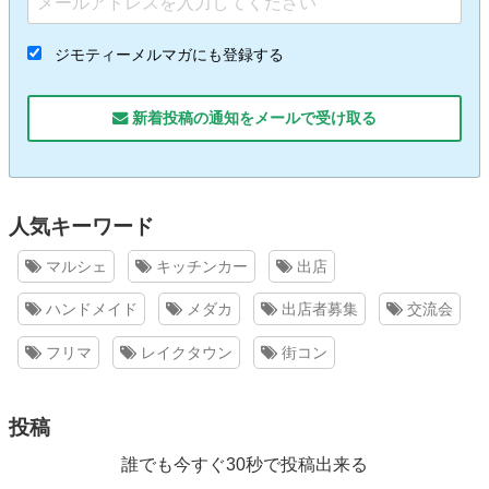
ジモティーメルマガにも登録する
新着投稿の通知をメールで受け取る
人気キーワード
マルシェ
キッチンカー
出店
ハンドメイド
メダカ
出店者募集
交流会
フリマ
レイクタウン
街コン
投稿
誰でも今すぐ30秒で投稿出来る