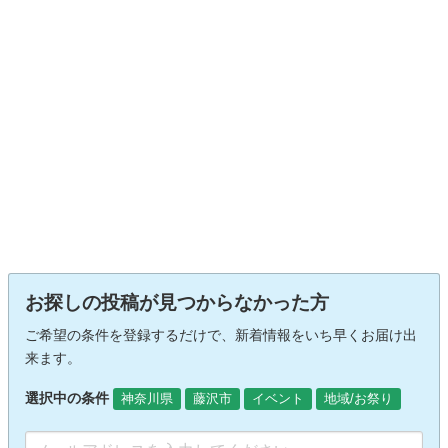
お探しの投稿が見つからなかった方
ご希望の条件を登録するだけで、新着情報をいち早くお届け出
来ます。
選択中の条件
神奈川県
藤沢市
イベント
地域/お祭り