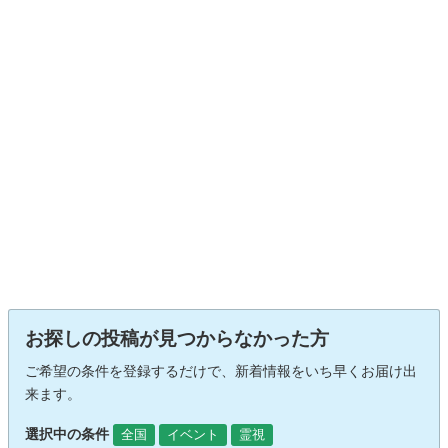
お探しの投稿が見つからなかった方
ご希望の条件を登録するだけで、新着情報をいち早くお届け出
来ます。
選択中の条件
全国
イベント
霊視