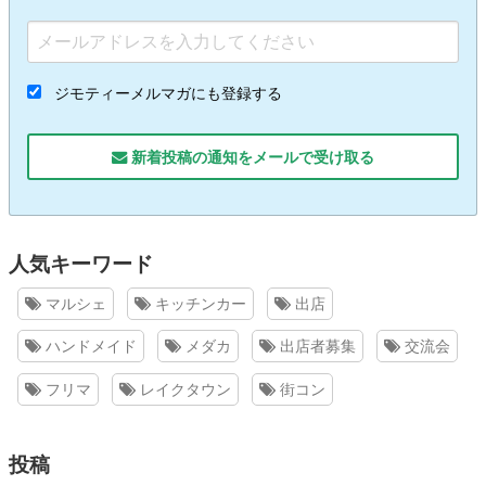
ジモティーメルマガにも登録する
新着投稿の通知をメールで受け取る
人気キーワード
マルシェ
キッチンカー
出店
ハンドメイド
メダカ
出店者募集
交流会
フリマ
レイクタウン
街コン
投稿