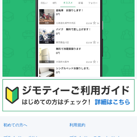
初めての方へ
利用規約