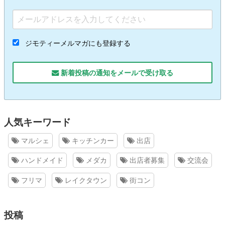
ジモティーメルマガにも登録する
新着投稿の通知をメールで受け取る
人気キーワード
マルシェ
キッチンカー
出店
ハンドメイド
メダカ
出店者募集
交流会
フリマ
レイクタウン
街コン
投稿