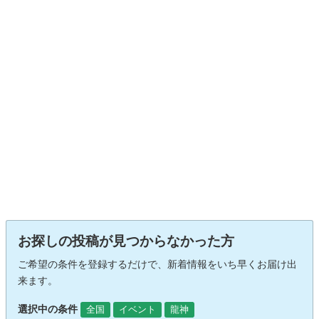
お探しの投稿が見つからなかった方
ご希望の条件を登録するだけで、新着情報をいち早くお届け出
来ます。
選択中の条件
全国
イベント
龍神