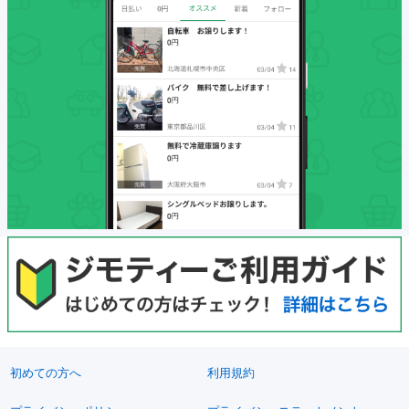
初めての方へ
利用規約