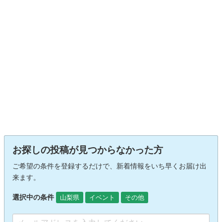
お探しの投稿が見つからなかった方
ご希望の条件を登録するだけで、新着情報をいち早くお届け出
来ます。
選択中の条件
山梨県
イベント
その他