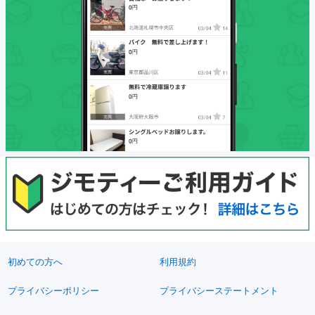
初めての方へ
利用規約
プライバシーポリシー
プライバシーステートメント