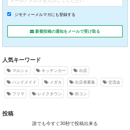
ジモティーメルマガにも登録する
新着投稿の通知をメールで受け取る
人気キーワード
マルシェ
キッチンカー
出店
ハンドメイド
メダカ
出店者募集
交流会
フリマ
レイクタウン
街コン
投稿
誰でも今すぐ30秒で投稿出来る