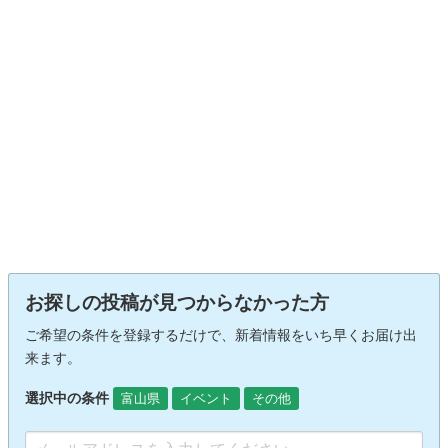
お探しの投稿が見つからなかった方
ご希望の条件を登録するだけで、新着情報をいち早くお届け出
来ます。
選択中の条件
富山県
イベント
その他