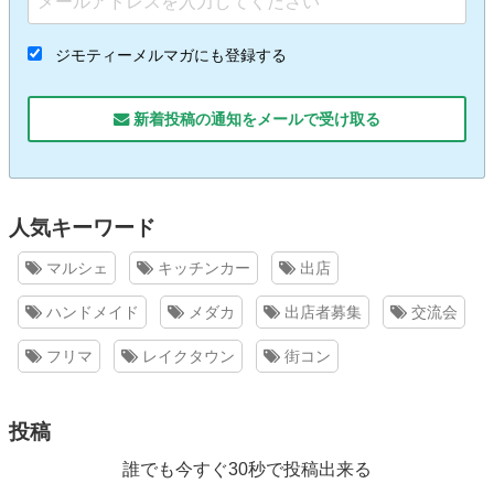
ジモティーメルマガにも登録する
新着投稿の通知をメールで受け取る
人気キーワード
マルシェ
キッチンカー
出店
ハンドメイド
メダカ
出店者募集
交流会
フリマ
レイクタウン
街コン
投稿
誰でも今すぐ30秒で投稿出来る