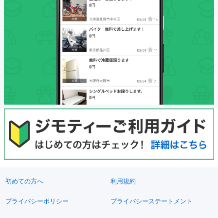
初めての方へ
利用規約
プライバシーポリシー
プライバシーステートメント