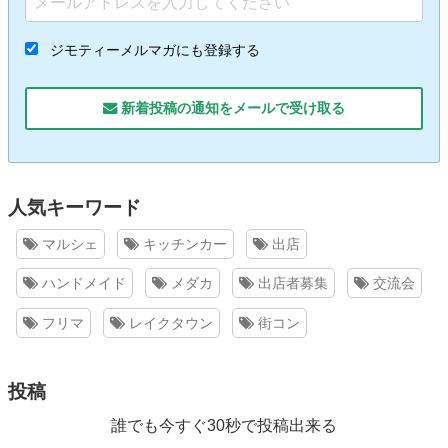
ジモティーメルマガにも登録する
新着投稿の通知をメールで受け取る
人気キーワード
マルシェ
キッチンカー
出店
ハンドメイド
メダカ
出店者募集
交流会
フリマ
レイクタウン
街コン
投稿
誰でも今すぐ30秒で投稿出来る