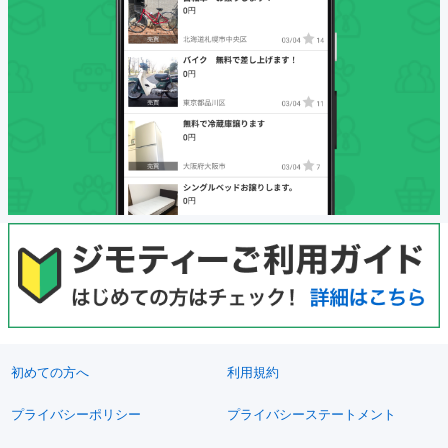
初めての方へ
利用規約
プライバシーポリシー
プライバシーステートメント