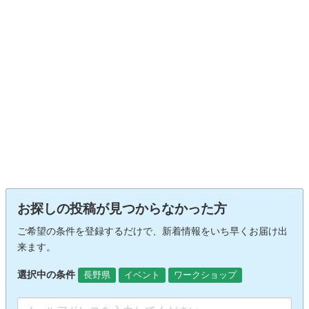
お探しの投稿が見つからなかった方
ご希望の条件を登録するだけで、新着情報をいち早くお届け出
来ます。
選択中の条件
長野県
イベント
ワークショップ