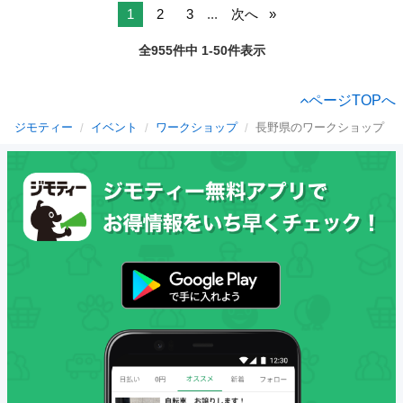
1
2
3
...
次へ
全955件中 1-50件表示
ページTOPへ
ジモティー
イベント
ワークショップ
長野県のワークショップ