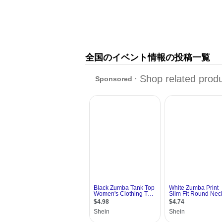
全国のイベント情報の投稿一覧