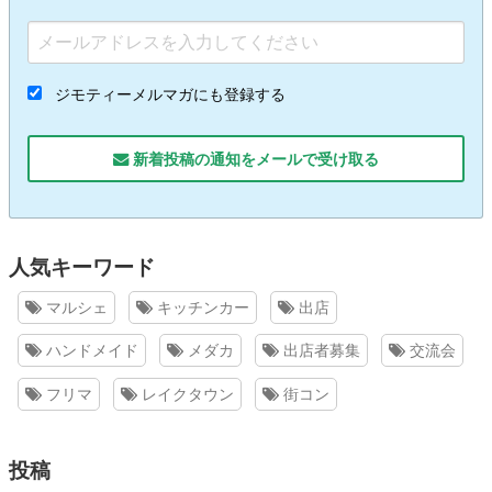
ジモティーメルマガにも登録する
新着投稿の通知をメールで受け取る
人気キーワード
マルシェ
キッチンカー
出店
ハンドメイド
メダカ
出店者募集
交流会
フリマ
レイクタウン
街コン
投稿