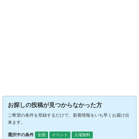
お探しの投稿が見つからなかった方
ご希望の条件を登録するだけで、新着情報をいち早くお届け出
来ます。
選択中の条件
全国
イベント
入場無料