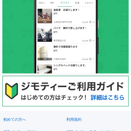
初めての方へ
利用規約