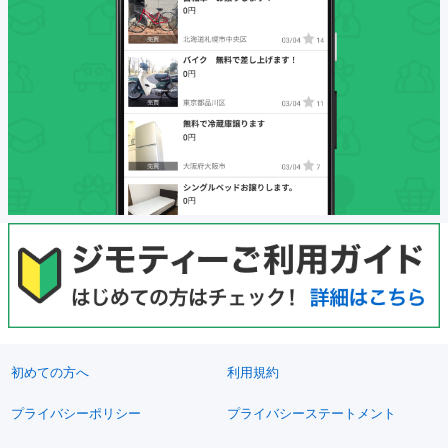
初めての方へ
利用規約
プライバシーポリシー
プライバシーステートメント