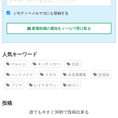
ジモティーメルマガにも登録する
新着投稿の通知をメールで受け取る
人気キーワード
マルシェ
キッチンカー
出店
ハンドメイド
メダカ
出店者募集
交流会
フリマ
レイクタウン
街コン
投稿
誰でも今すぐ30秒で投稿出来る