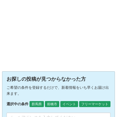
お探しの投稿が見つからなかった方
ご希望の条件を登録するだけで、新着情報をいち早くお届け出
来ます。
選択中の条件
群馬県
前橋市
イベント
フリーマーケット