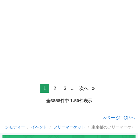
1
2
3
...
次へ
全3858件中 1-50件表示
ページTOPへ
ジモティー
イベント
フリーマーケット
東京都のフリーマーケッ