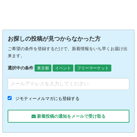
お探しの投稿が見つからなかった方
ご希望の条件を登録するだけで、新着情報をいち早くお届け出
来ます。
選択中の条件
東京都
イベント
フリーマーケット
ジモティーメルマガにも登録する
新着投稿の通知をメールで受け取る