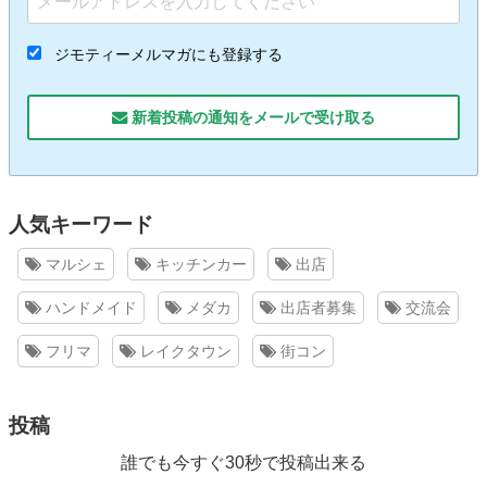
ジモティーメルマガにも登録する
新着投稿の通知をメールで受け取る
人気キーワード
マルシェ
キッチンカー
出店
ハンドメイド
メダカ
出店者募集
交流会
フリマ
レイクタウン
街コン
投稿
誰でも今すぐ30秒で投稿出来る