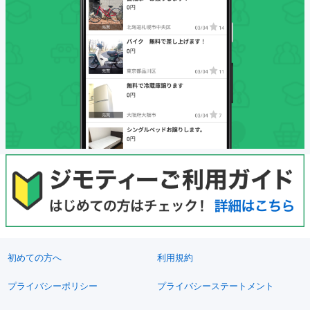
初めての方へ
利用規約
プライバシーポリシー
プライバシーステートメント