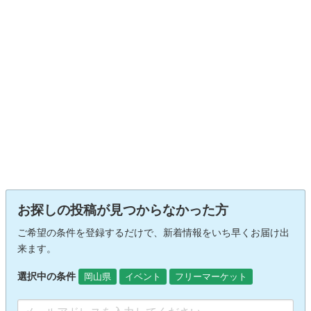
お探しの投稿が見つからなかった方
ご希望の条件を登録するだけで、新着情報をいち早くお届け出
来ます。
選択中の条件
岡山県
イベント
フリーマーケット