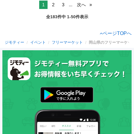
1
2
3
...
次へ
全183件中 1-50件表示
ページTOPへ
ジモティー
イベント
フリーマーケット
岡山県のフリーマーケッ