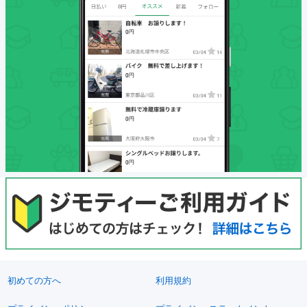
初めての方へ
利用規約