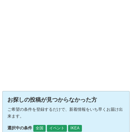
お探しの投稿が見つからなかった方
ご希望の条件を登録するだけで、新着情報をいち早くお届け出
来ます。
選択中の条件
全国
イベント
IKEA