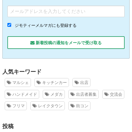
ジモティーメルマガにも登録する
新着投稿の通知をメールで受け取る
人気キーワード
マルシェ
キッチンカー
出店
ハンドメイド
メダカ
出店者募集
交流会
フリマ
レイクタウン
街コン
投稿