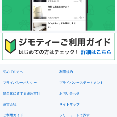
初めての方へ
利用規約
プライバシーポリシー
プライバシーステートメント
健全化に資する運用方針
お問い合わせ
運営会社
サイトマップ
ご利用ガイド
フリーワードで探す