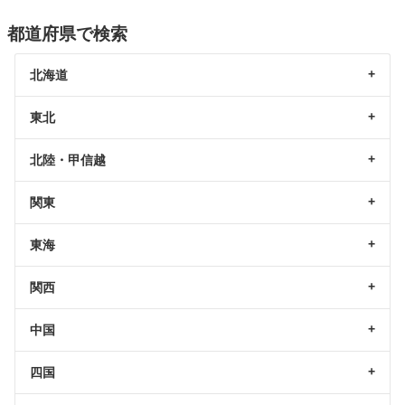
都道府県で検索
北海道
東北
北陸・甲信越
関東
東海
関西
中国
四国