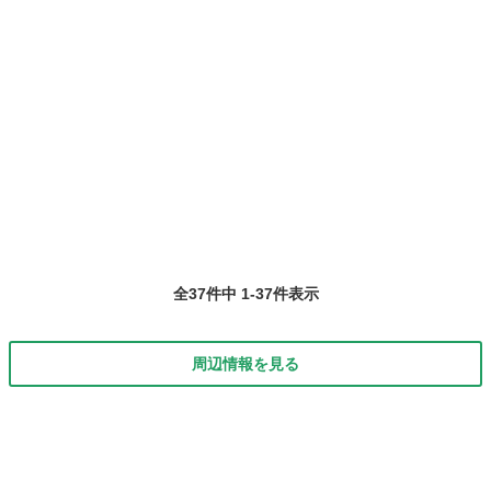
全37件中 1-37件表示
周辺情報を見る