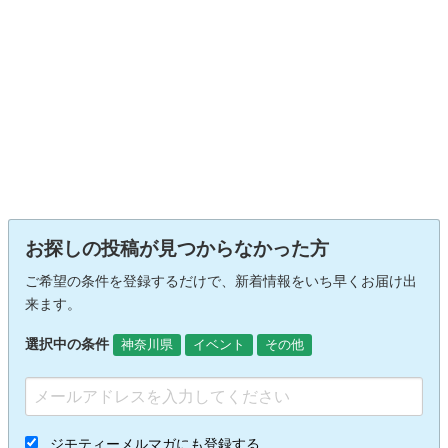
お探しの投稿が見つからなかった方
ご希望の条件を登録するだけで、新着情報をいち早くお届け出
来ます。
選択中の条件
神奈川県
イベント
その他
ジモティーメルマガにも登録する