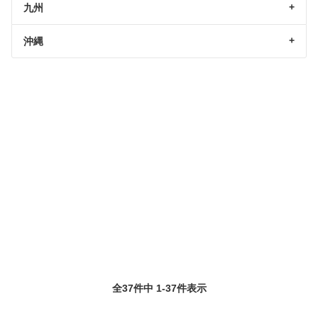
九州
沖縄
全37件中 1-37件表示